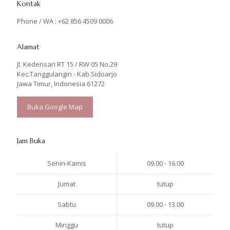
Kontak
Phone / WA : +62 856 4509 0006
Alamat
Jl. Kedensari RT 15 / RW 05 No.29
Kec.Tanggulangin - Kab.Sidoarjo
Jawa Timur, Indonesia 61272
Buka Google Map
Jam Buka
Senin-Kamis
09.00 - 16.00
Jumat
tutup
Sabtu
09.00 - 13.00
Minggu
tutup