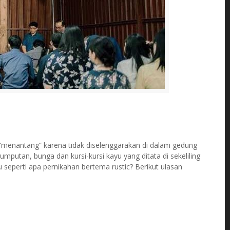
 “menantang” karena tidak diselenggarakan di dalam gedung
utan, bunga dan kursi-kursi kayu yang ditata di sekeliling
 seperti apa pernikahan bertema rustic? Berikut ulasan