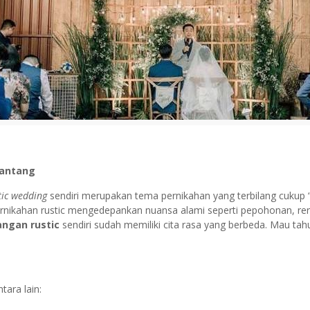
nantang
tic wedding
sendiri merupakan tema pernikahan yang terbilang cukup
ikahan rustic mengedepankan nuansa alami seperti pepohonan, rerump
ngan rustic
sendiri sudah memiliki cita rasa yang berbeda. Mau tahu
tara lain: