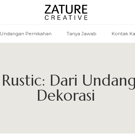
Undangan Pernikahan
Tanya Jawab
Kontak K
Rustic: Dari Undang
Dekorasi