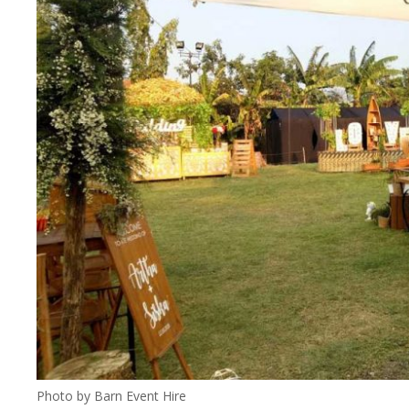
Photo by Barn Event Hire