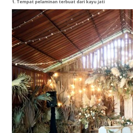
1. Tempat pelaminan terbuat dari kayu jati