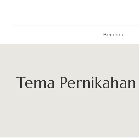
Beranda
Tema Pernikahan 