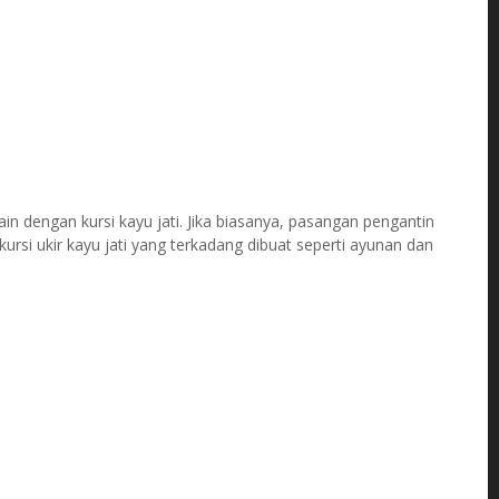
 dengan kursi kayu jati. Jika biasanya, pasangan pengantin
ursi ukir kayu jati yang terkadang dibuat seperti ayunan dan