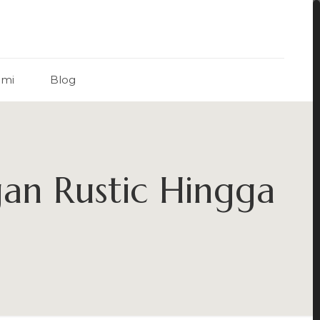
ami
Blog
an Rustic Hingga