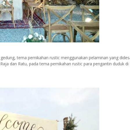
gedung, tema pernikahan rustic menggunakan pelaminan yang didesain
Raja dan Ratu, pada tema pernikahan rustic para pengantin duduk di k